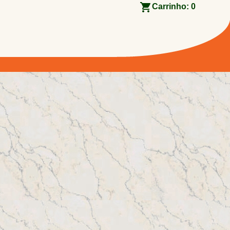
Carrinho:
0