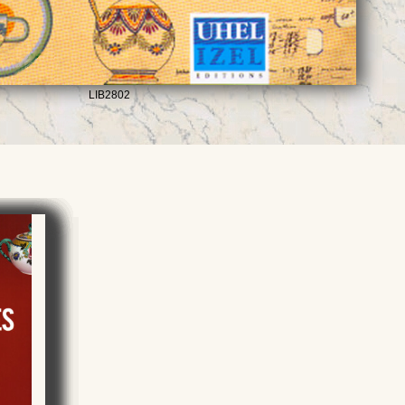
LIB2802