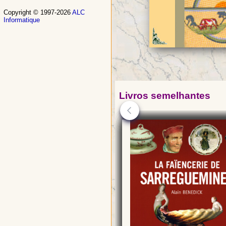
Copyright © 1997-2026
ALC
Informatique
Livros semelhantes