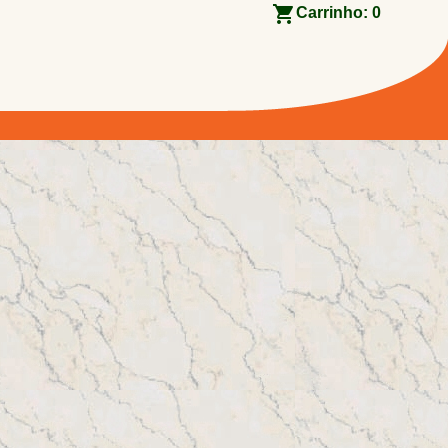
Carrinho:
0