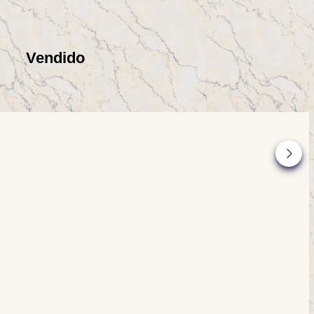
Vendido