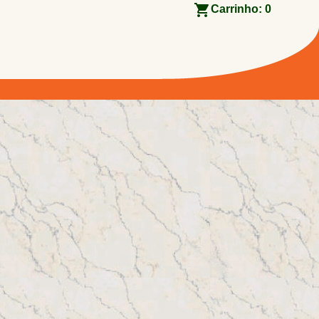
Carrinho:
0