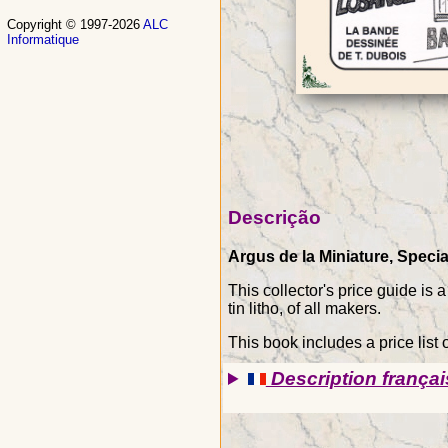
Copyright © 1997-2026
ALC
Informatique
Descrição
Argus de la Miniature, Specia
This collector's price guide is
tin litho, of all makers.
This book includes a price list o
Description françai