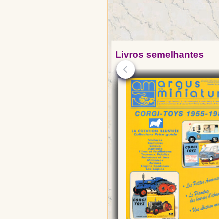
Livros semelhantes