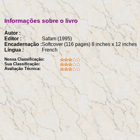
Informações sobre o livro
Autor :
Editor :
Safam (1995)
Encadernação :
Softcover (116 pages) 8 inches x 12 inches
Língua :
French
Nossa Classificação:
Sua Classificação:
Avaliação Técnica: