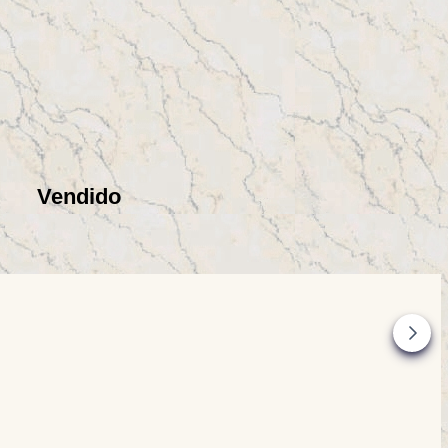
Vendido