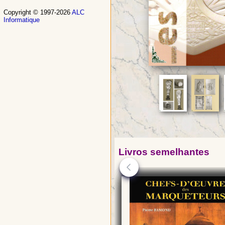
Copyright © 1997-2026
ALC
Informatique
Livros semelhantes