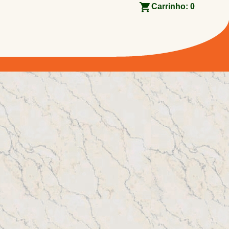
Carrinho:
0