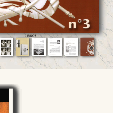
LIB8096