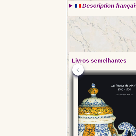
Description françai
Livros semelhantes