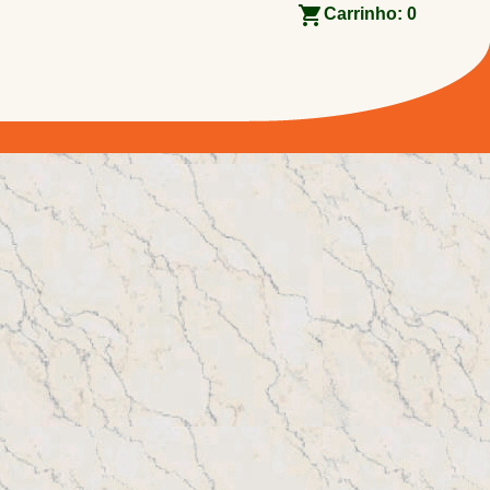
Carrinho:
0