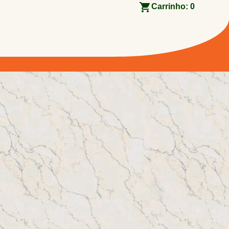
Carrinho:
0