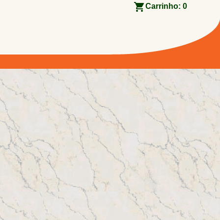
Carrinho:
0